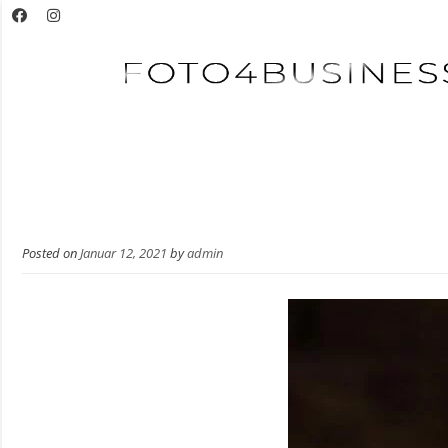
Posted on
Januar 12, 2021
by
admin