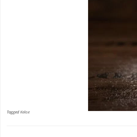
Tagged
Kekse