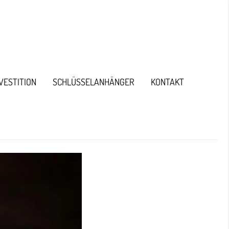
NVESTITION
SCHLÜSSELANHÄNGER
KONTAKT