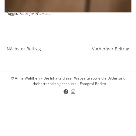
Tagged
Fotos für Webseite
Nächster Beitrag
Vorheriger Beitrag
© Anna Waldherr - Die Inhalte dieser Webseite sowie die Bilder sind
urheberrechtlich geschützt |
Fotograf Baden