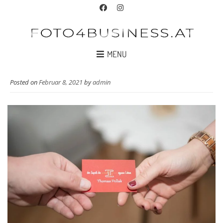
MENU
Posted on
Februar 8, 2021
by
admin